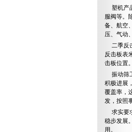
塑机产
服阀等。
备、航空
压、气动
二季反
反击板表米
击板位置
振动筛
积极进展
覆盖率，
发，按照
求实要
稳步发展
用。