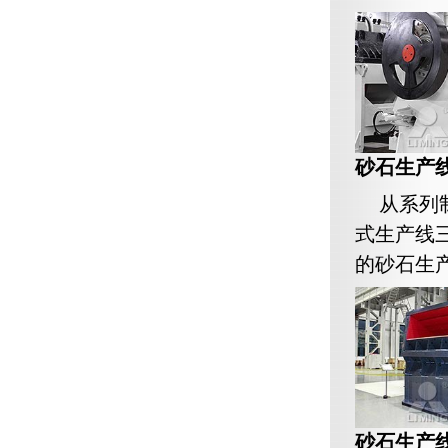
砂石生产
从系列
式生产线
的砂石生
砂石生产