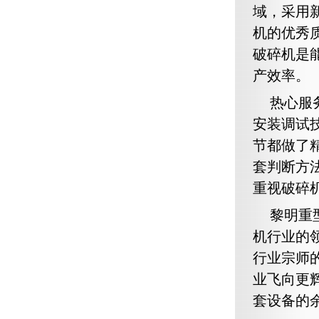
域，采用
机的优秀
破碎机是
产效率。
热心服
安装调试
节都做了
套判断方
重视破碎机
黎明重
机行业的
行业宗师
业飞向更
套设备的