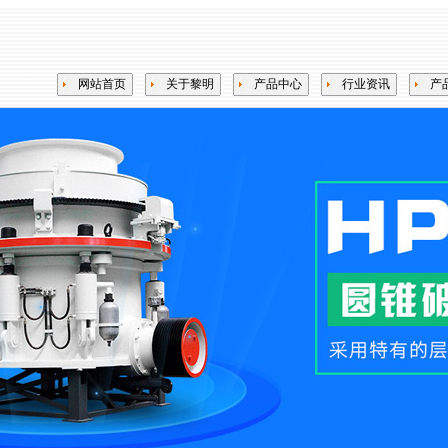
网站首页
关于黎明
产品中心
行业资讯
产