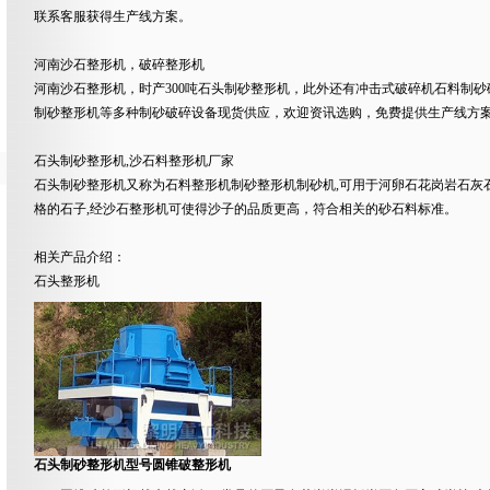
联系客服获得生产线方案。
河南沙石整形机，破碎整形机
河南沙石整形机，时产300吨石头制砂整形机，此外还有冲击式破碎机石料制砂
制砂整形机等多种制砂破碎设备现货供应，欢迎资讯选购，免费提供生产线方
石头制砂整形机,沙石料整形机厂家
石头制砂整形机又称为石料整形机制砂整形机制砂机,可用于河卵石花岗岩石灰
格的石子,经沙石整形机可使得沙子的品质更高，符合相关的砂石料标准。
相关产品介绍：
石头整形机
石头制砂整形机型号圆锥破整形机