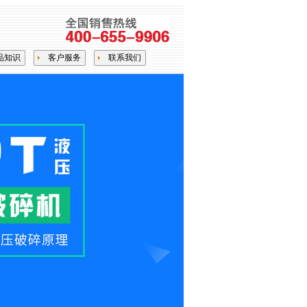
品知识
客户服务
联系我们