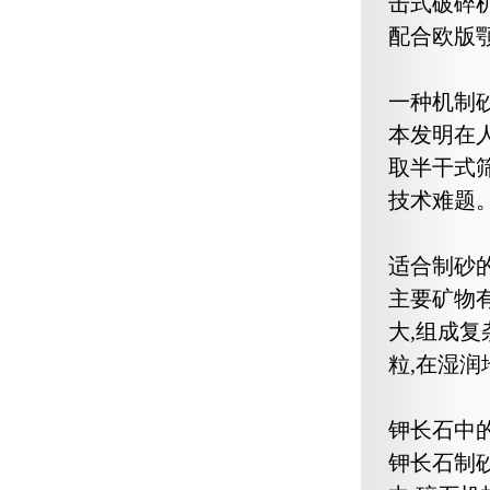
击式破碎
配合欧版
一种机制
本发明在
取半干式
技术难题
适合制砂
主要矿物
大,组成复
粒,在湿润
钾长石中
钾长石制