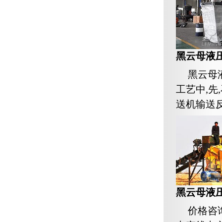
黑云母液
黑云母
工艺中,
送机输送反击
黑云母液
价格咨